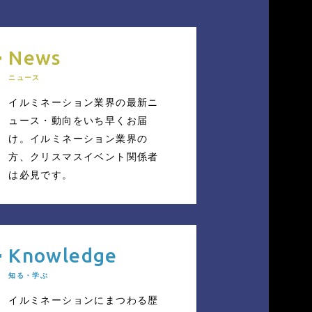
News
ニュース
イルミネーション業界の最新ニ
ュース・動向をいち早くお届
け。イルミネーション業界の
方
、クリスマスイベント関係者
は必見です。
Knowledge
知る・学ぶ
イルミネーション
にまつわる歴