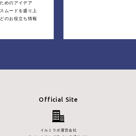
ためのアイデア
スムードを盛り上
どのお役立ち情報
Official Site
イルミラボ運営会社