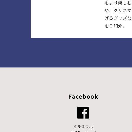
をより楽しむ
や
、クリスマ
げる
グッズな
をご紹介。
Facebook
イルミラボ