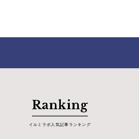
Ranking
イルミラボ人気記事ランキング