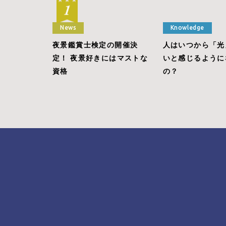
News
Knowledge
夜景鑑賞士検定の開催決
人はいつから「光
定！ 夜景好きにはマストな
いと感じるように
資格
の？