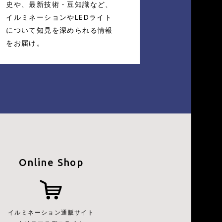
史や、
最新技術・豆知識など、
イルミネーションやLEDライト
について知見を深められる情報
をお届け。
Online Shop
イルミネーション通販サイト