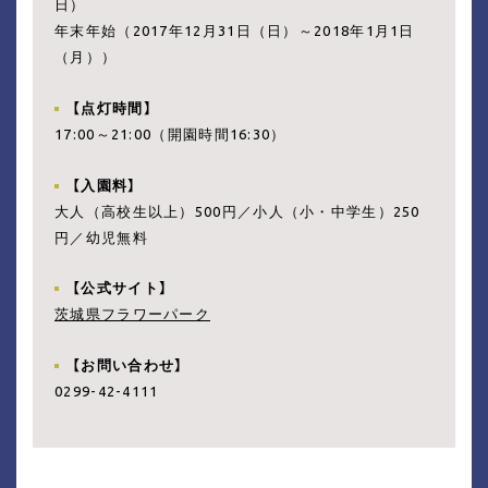
日）
年末年始（2017年12月31日（日）～2018年1月1日
（月））
【点灯時間】
17:00～21:00（開園時間16:30）
【入園料】
大人（高校生以上）500円／小人（小・中学生）250
円／幼児無料
【公式サイト】
茨城県フラワーパーク
【お問い合わせ】
0299-42-4111