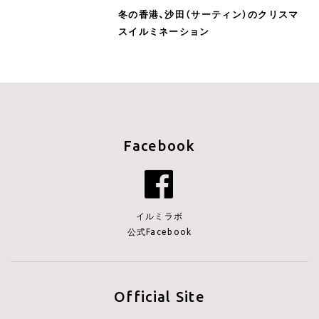
冬の香港、沙田（サーティン）のクリスマ
スイルミネーション
Facebook
イルミラボ
公式Facebook
Official Site