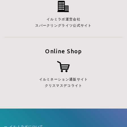
イルミラボ運営会社
スパークリングライツ公式サイト
Online Shop
イルミネーション通販サイト
クリスマスデコライト
イルミラボについて