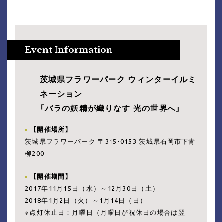
茨城県フラワーパーク ウィンターイルミ
ネーション
「バラの妖精が織りなす 光の世界へ」
【開催場所】
茨城県フラワーパーク 〒315-0153 茨城県石岡市下青
柳200
【開催期間】
2017年11月15日（水）～12月30日（土）
2018年1月2日（火）～1月14日（日）
※点灯休止日：月曜日（月曜日が祝休日の場合は翌