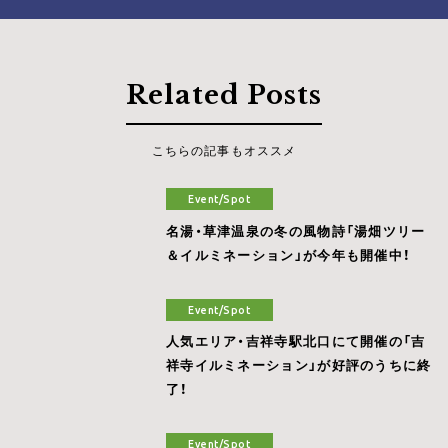
Related Posts
こちらの記事もオススメ
Event/Spot
名湯・草津温泉の冬の風物詩「湯畑ツリー
＆イルミネーション」が今年も開催中！
Event/Spot
人気エリア・吉祥寺駅北口にて開催の「吉
祥寺イルミネーション」が好評のうちに終
了！
Event/Spot