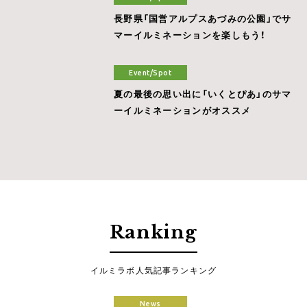
長野県「国営アルプスあづみの公園」でサ
マーイルミネーションを楽しもう！
Event/Spot
夏の最後の思い出に「いくとぴあ」のサマ
ーイルミネーションがオススメ
Ranking
イルミラボ人気記事ランキング
News