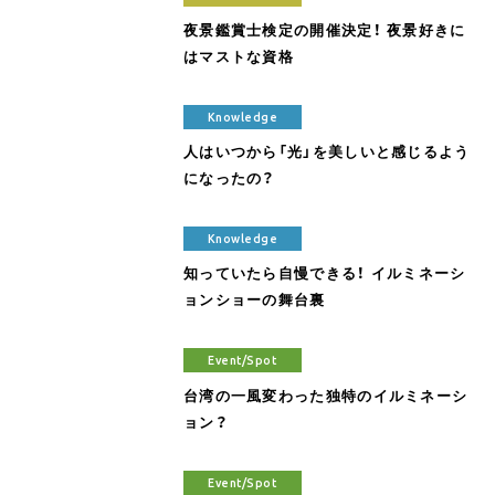
夜景鑑賞士検定の開催決定！ 夜景好きに
はマストな資格
Knowledge
人はいつから「光」を美しいと感じるよう
になったの？
Knowledge
知っていたら自慢できる！ イルミネーシ
ョンショーの舞台裏
Event/Spot
台湾の一風変わった独特のイルミネーシ
ョン？
Event/Spot