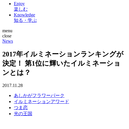
Enjoy
楽しむ
Knowledge
知る・学ぶ
menu
close
News
2017年イルミネーションランキングが
決定！ 第1位に輝いたイルミネーショ
ンとは？
2017.11.28
あしかがフラワーパーク
イルミネーションアワード
つま恋
光の王国