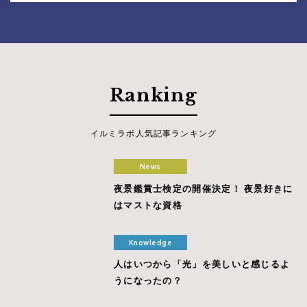
Ranking
イルミラボ人気記事ランキング
News
夜景鑑賞士検定の開催決定！ 夜景好きに
はマストな資格
Knowledge
人はいつから「光」を美しいと感じるよ
うになったの？