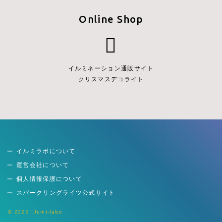
Online Shop
イルミネーション通販サイト
クリスマスデコライト
イルミラボについて
運営会社について
個人情報保護について
スパークリングライツ公式サイト
© 2026 illumi-labo