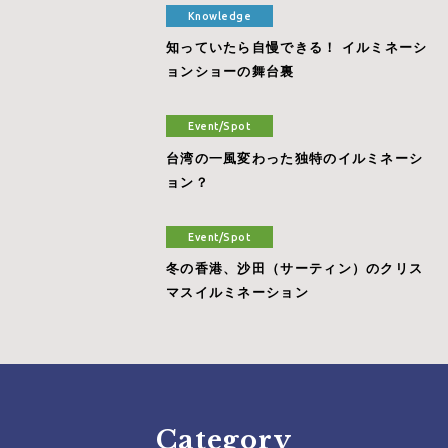
Knowledge
知っていたら自慢できる！ イルミネーシ
ョンショーの舞台裏
Event/Spot
台湾の一風変わった独特のイルミネーシ
ョン？
Event/Spot
冬の香港、沙田（サーティン）のクリス
マスイルミネーション
Category