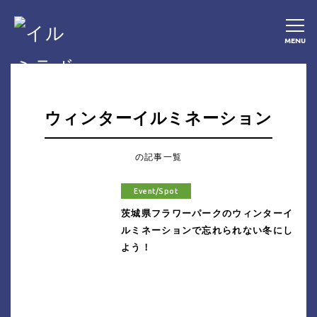
MENU
ウィンターイルミネーション
の記事一覧
Event/Spot
茨城県フラワーパークのウィンターイ
ルミネーションで忘れられない冬にし
よう！