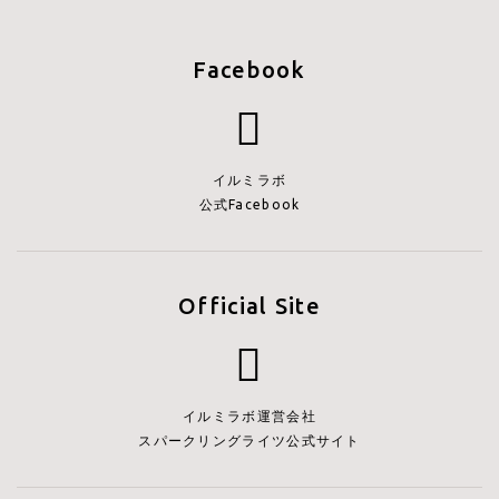
Facebook
イルミラボ
公式Facebook
Official Site
イルミラボ運営会社
スパークリングライツ公式サイト