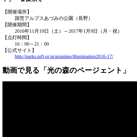
【開催場所】
国営アルプスあづみの公園（長野）
【開催期間】
2016年11月19日（土）～2017年1月9日（月・祝）
【点灯時間】
16：00～21：00
【公式サイト】
http://parks.prfj.or.jp/azumino/illumination2016-17/
動画で見る「光の森のページェント」