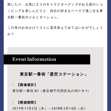
探したり、お気に入りのキャラクターグッズやお土産のショ
ッピングを楽しんだりと、自分の好きなペースで過ごせる東
京駅一番街のイルミネーション。
この冬のお出かけリストに是非加えてみてはいかがでしょう
か？
東京駅一番街「星空ステーション」
【開催場所】
東京駅一番街 B1（東京都千代田区丸の内1-9-1）
【開催期間】
2017年11月2日（木）～2018年2月14日（水）