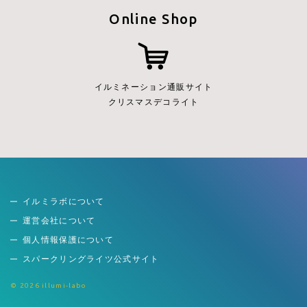
Online Shop
イルミネーション通販サイト
クリスマスデコライト
イルミラボについて
運営会社について
個人情報保護について
スパークリングライツ公式サイト
© 2026 illumi-labo