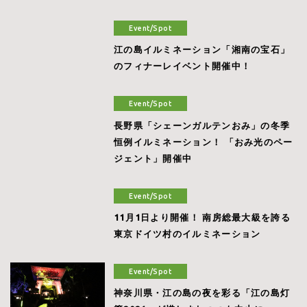
Event/Spot
江の島イルミネーション「湘南の宝石」
のフィナーレイベント開催中！
Event/Spot
長野県「シェーンガルテンおみ」の冬季
恒例イルミネーション！ 「おみ光のペー
ジェント」開催中
Event/Spot
11月1日より開催！ 南房総最大級を誇る
東京ドイツ村のイルミネーション
Event/Spot
神奈川県・江の島の夜を彩る「江の島灯