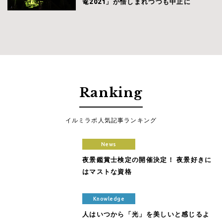
篭2021」が惜しまれつつも中止に
Ranking
イルミラボ人気記事ランキング
News
夜景鑑賞士検定の開催決定！ 夜景好きに
はマストな資格
Knowledge
人はいつから「光」を美しいと感じるよ