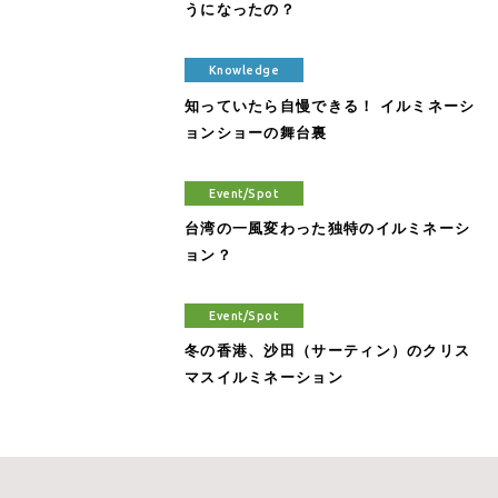
うになったの？
Knowledge
知っていたら自慢できる！ イルミネーシ
ョンショーの舞台裏
Event/Spot
台湾の一風変わった独特のイルミネーシ
ョン？
Event/Spot
冬の香港、沙田（サーティン）のクリス
マスイルミネーション