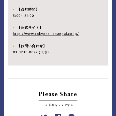
【点灯時間】
5:00～24:00
【公式サイト】
http://www.tokyoeki-1bangai.co.jp/
【お問い合わせ】
03-3210-0077 (代表)
Please Share
この記事をシェアする