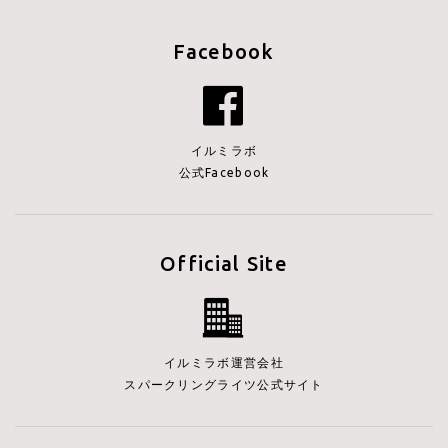
Facebook
イルミラボ
公式Facebook
Official Site
イルミラボ運営会社
スパークリングライツ公式サイト