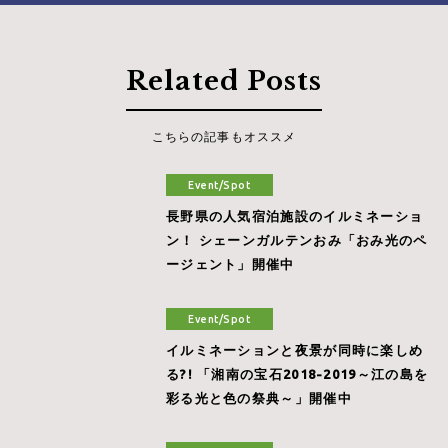
Related Posts
こちらの記事もオススメ
Event/Spot
長野県の人気宿泊施設のイルミネーショ
ン！ シェーンガルテンおみ「おみ光のペ
ージェント」開催中
Event/Spot
イルミネーションと夜景が同時に楽しめ
る?! 「湘南の宝石2018-2019～江の島を
彩る光と色の祭典～」開催中