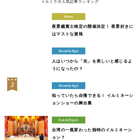
イルミラボ人気記事ランキング
News
夜景鑑賞士検定の開催決定！ 夜景好きに
はマストな資格
Knowledge
人はいつから「光」を美しいと感じるよ
うになったの？
Knowledge
知っていたら自慢できる！ イルミネーシ
ョンショーの舞台裏
Event/Spot
台湾の一風変わった独特のイルミネーシ
ョン？