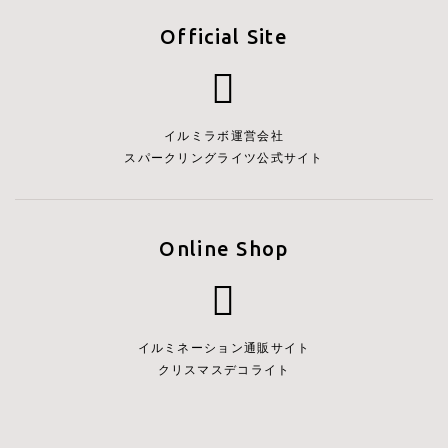
Official Site
イルミラボ運営会社
スパークリングライツ公式サイト
Online Shop
イルミネーション通販サイト
クリスマスデコライト