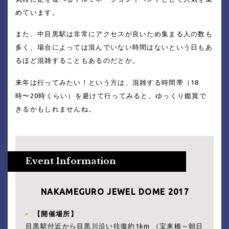
めています。
また、中目黒駅は非常にアクセスが良いため集まる人の数も
多く、場合によっては混んでいない時間はないという日もあ
るほど混雑することもあるのだとか。
来年は行ってみたい！という方は、混雑する時間帯（18
時〜20時くらい）を避けて行ってみると、ゆっくり鑑賞で
きるかもしれませんね。
NAKAMEGURO JEWEL DOME 2017
【開催場所】
目黒駅付近から目黒川沿い往復約1km （宝来橋～朝日