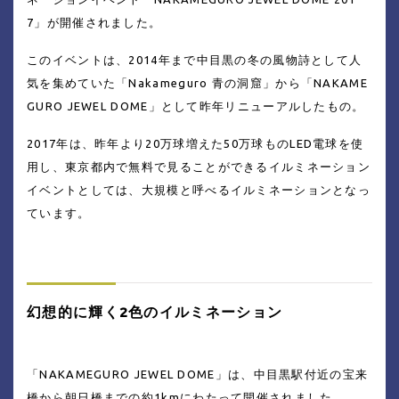
7」が開催されました。
このイベントは、2014年まで中目黒の冬の風物詩として人
気を集めていた「Nakameguro 青の洞窟」から「NAKAME
GURO JEWEL DOME」として昨年リニューアルしたもの。
2017年は、昨年より20万球増えた50万球ものLED電球を使
用し、東京都内で無料で見ることができるイルミネーション
イベントとしては、大規模と呼べるイルミネーションとなっ
ています。
幻想的に輝く2色のイルミネーション
「NAKAMEGURO JEWEL DOME」は、中目黒駅付近の宝来
橋から朝日橋までの約1kmにわたって開催されました。