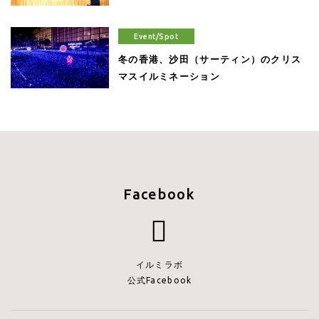
Event/Spot
冬の香港、沙田（サーティン）のクリス
マスイルミネーション
Facebook
イルミラボ
公式Facebook