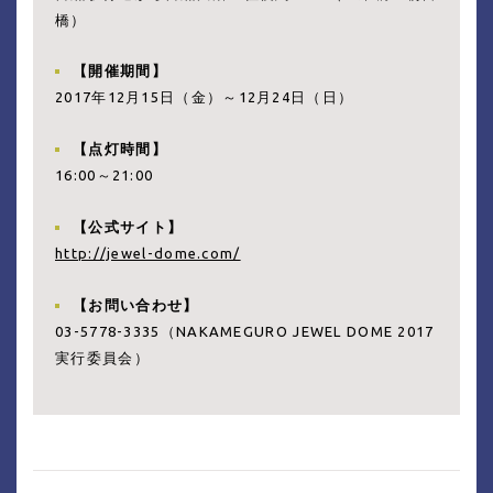
橋）
【開催期間】
2017年12月15日（金）～12月24日（日）
【点灯時間】
16:00～21:00
【公式サイト】
http://jewel-dome.com/
【お問い合わせ】
03-5778-3335（NAKAMEGURO JEWEL DOME 2017
実行委員会）