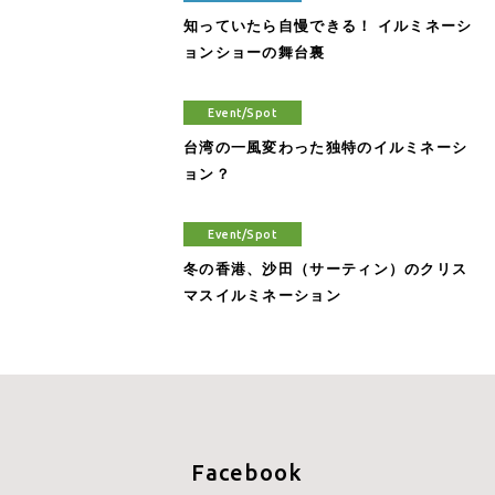
知っていたら自慢できる！ イルミネーシ
ョンショーの舞台裏
Event/Spot
台湾の一風変わった独特のイルミネーシ
ョン？
Event/Spot
冬の香港、沙田（サーティン）のクリス
マスイルミネーション
Facebook