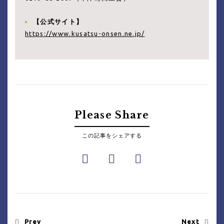
【公式サイト】
https://www.kusatsu-onsen.ne.jp/
Please Share
この記事をシェアする
Prev
Next