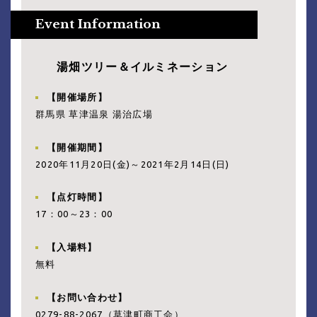
湯畑ツリー＆イルミネーション
【開催場所】
群馬県 草津温泉 湯治広場
【開催期間】
2020年11月20日(金)～2021年2月14日(日)
【点灯時間】
17：00～23：00
【入場料】
無料
【お問い合わせ】
0279-88-2067（草津町商工会）