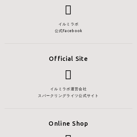
イルミラボ
公式Facebook
Official Site
イルミラボ運営会社
スパークリングライツ公式サイト
Online Shop