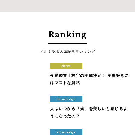
Ranking
イルミラボ人気記事ランキング
News
夜景鑑賞士検定の開催決定！ 夜景好きに
はマストな資格
Knowledge
人はいつから「光」を美しいと感じるよ
うになったの？
Knowledge