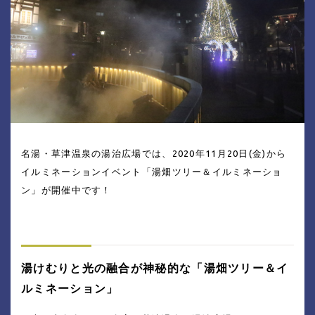
名湯・草津温泉の湯治広場では、2020年11月20日(金)から
イルミネーションイベント「湯畑ツリー＆イルミネーショ
ン」が開催中です！
湯けむりと光の融合が神秘的な「湯畑ツリー＆イ
ルミネーション」