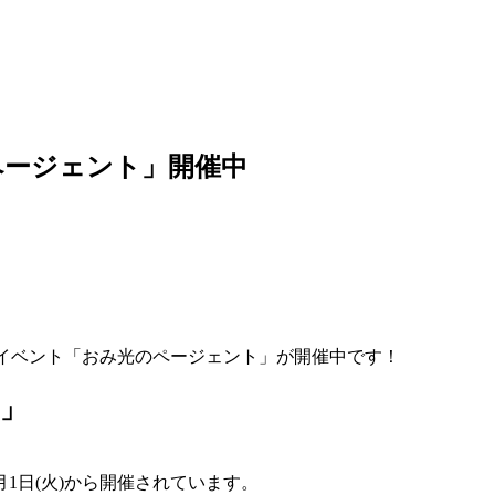
ページェント」開催中
ョンイベント「おみ光のページェント」が開催中です！
」
1日(火)から開催されています。