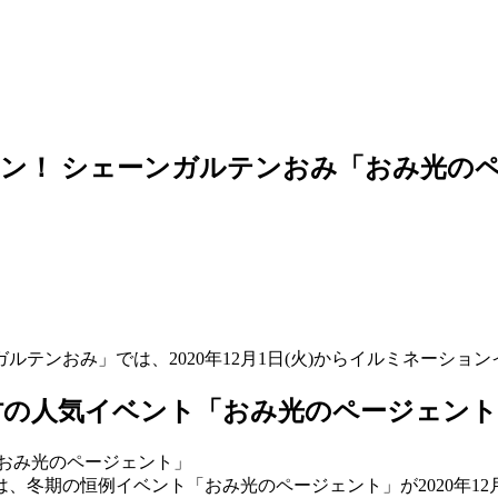
ン！ シェーンガルテンおみ「おみ光の
テンおみ」では、2020年12月1日(火)からイルミネーシ
村の人気イベント「おみ光のページェント
冬期の恒例イベント「おみ光のページェント」が2020年12月