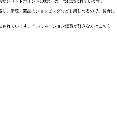
サンセットポイント100選」の一つに選ばれています。
巡り、伝統工芸品のショッピングなども楽しめるので、長野に
催されています。イルミネーション鑑賞が好きな方はこちら