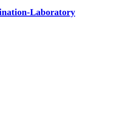
ination-Laboratory