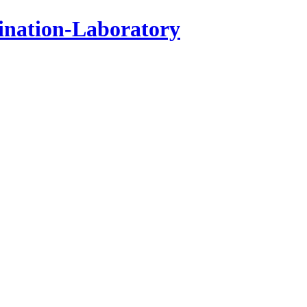
ination-Laboratory