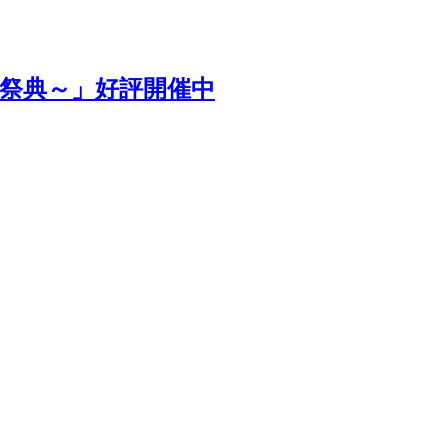
祭典～」好評開催中