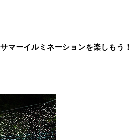
でサマーイルミネーションを楽しもう！