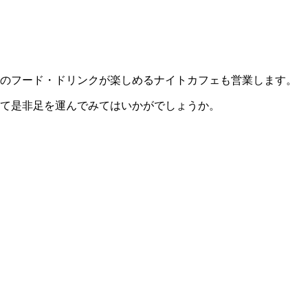
どのフード・ドリンクが楽しめるナイトカフェも営業します。
して是非足を運んでみてはいかがでしょうか。