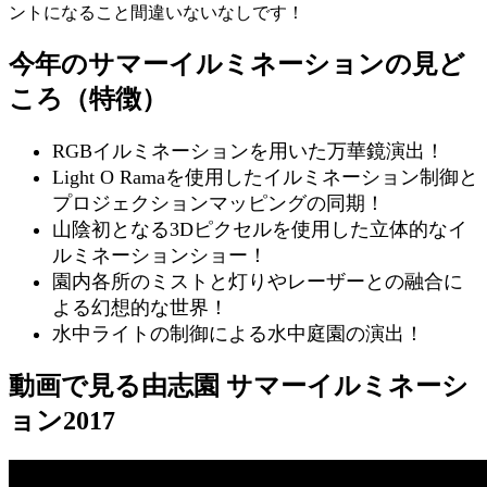
ントになること間違いないなしです！
今年のサマーイルミネーションの見ど
ころ（特徴）
RGBイルミネーションを用いた万華鏡演出！
Light O Ramaを使用したイルミネーション制御と
プロジェクションマッピングの同期！
山陰初となる3Dピクセルを使用した立体的なイ
ルミネーションショー！
園内各所のミストと灯りやレーザーとの融合に
よる幻想的な世界！
水中ライトの制御による水中庭園の演出！
動画で見る由志園 サマーイルミネーシ
ョン2017