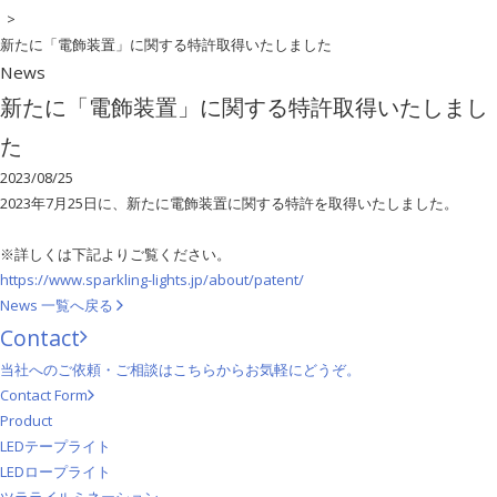
>
新たに「電飾装置」に関する特許取得いたしました
News
新たに「電飾装置」に関する特許取得いたしまし
た
2023/08/25
2023年7月25日に、新たに電飾装置に関する特許を取得いたしました。
※詳しくは下記よりご覧ください。
https://www.sparkling-lights.jp/about/patent/
News 一覧へ戻る
Contact
当社へのご依頼・ご相談はこちらからお気軽にどうぞ。
Contact Form
Product
LEDテープライト
LEDロープライト