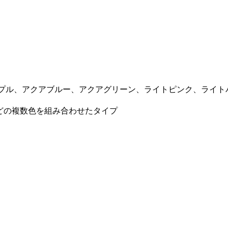
プル、アクアブルー、アクアグリーン、ライトピンク、ライト
どの複数色を組み合わせたタイプ