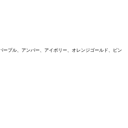
パープル、アンバー、アイボリー、オレンジゴールド、ピン