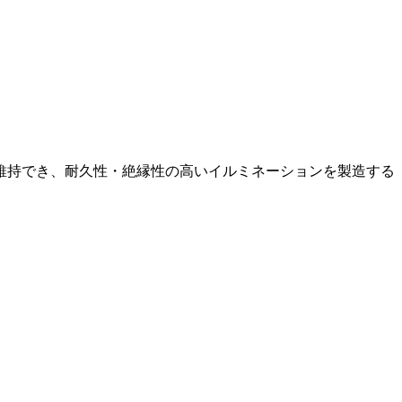
維持でき、耐久性・絶縁性の高いイルミネーションを製造する