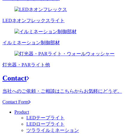
LEDネオンフレックスライト
イルミネーション制御部材
灯光器・PARライト他
Contact
当社へのご依頼・ご相談はこちらからお気軽にどうぞ。
Contact Form
Product
LEDテープライト
LEDロープライト
ツラライルミネーション