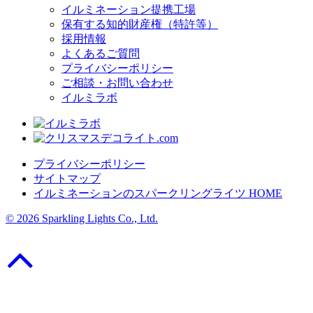
イルミネーション提携工場
保有する知的財産権（特許等）
採用情報
よくあるご質問
プライバシーポリシー
ご相談・お問い合わせ
イルミラボ
プライバシーポリシー
サイトマップ
イルミネーションのスパークリングライツ HOME
© 2026 Sparkling Lights Co., Ltd.