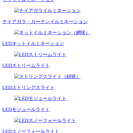
ナイアガラ・カーテンイルミネーション
LEDネットイルミネーション
LEDストリームライト
LEDストリングスライト
LEDモジュールライト
LEDスノーフォールライト