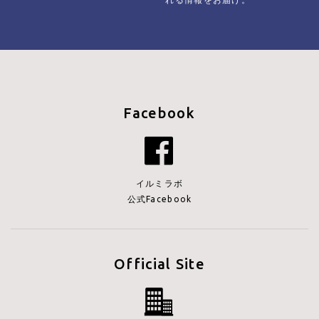
Facebook
イルミラボ
公式Facebook
Official Site