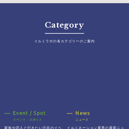
Category
イルミラボの各カテゴリーのご案内
Event / Spot
News
イベント・スポット
ニュース
家族や恋人と行きたい注目のイベ
イルミネーション業界の最新ニュ