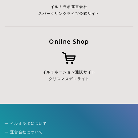
イルミラボ運営会社
スパークリングライツ公式サイト
Online Shop
イルミネーション通販サイト
クリスマスデコライト
イルミラボについて
運営会社について