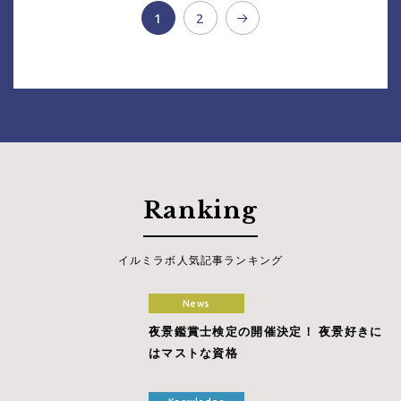
1
2
Ranking
イルミラボ人気記事ランキング
News
夜景鑑賞士検定の開催決定！ 夜景好きに
はマストな資格