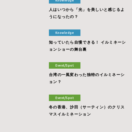
Knowledge
人はいつから「光」を美しいと感じるよ
うになったの？
Knowledge
知っていたら自慢できる！ イルミネーシ
ョンショーの舞台裏
Event/Spot
台湾の一風変わった独特のイルミネーシ
ョン？
Event/Spot
冬の香港、沙田（サーティン）のクリス
マスイルミネーション